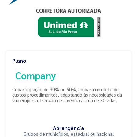
Plano
Company
Coparticipação de 30% ou 50%, ambas com teto de
custos procedimentos, adaptando às necessidades da
sua empresa. Isenção de carência acima de 30 vidas.
Abrangência
Grupos de municípios, estadual ou nacional