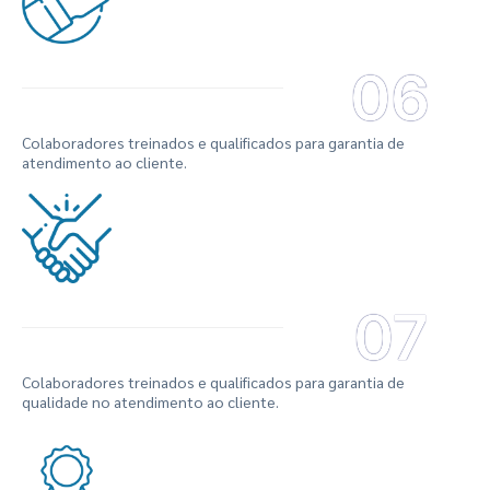
06
Colaboradores treinados e qualificados para garantia de
atendimento ao cliente.
07
Colaboradores treinados e qualificados para garantia de
qualidade no atendimento ao cliente.