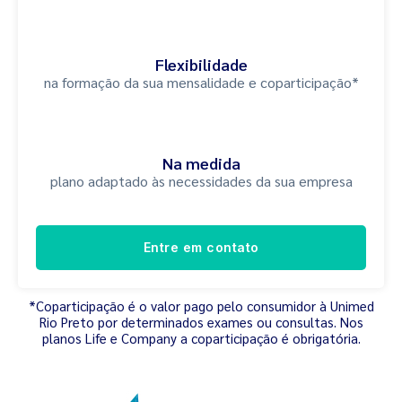
Flexibilidade
na formação da sua mensalidade e coparticipação*
Na medida
plano adaptado às necessidades da sua empresa
Entre em contato
*Coparticipação é o valor pago pelo consumidor à Unimed
Rio Preto por determinados exames ou consultas. Nos
planos Life e Company a coparticipação é obrigatória.