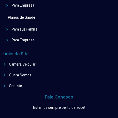
Para Empresa
Planos de Saúde
Para sua Familia
Para Empresa
Links do Site
Câmera Veicular
Quem Somos
Contato
Fale Conosco
Estamos sempre perto de você!