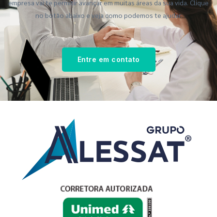
empresa vai te permitir avançar em muitas áreas da sua vida. Clique
no botão abaixo e veja como podemos te ajudar.
Entre em contato