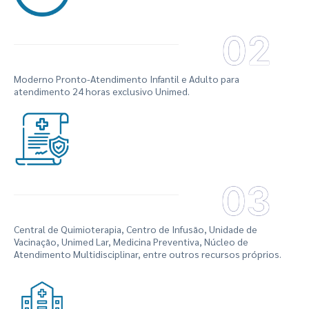
02
Moderno Pronto-Atendimento Infantil e Adulto para
atendimento 24 horas exclusivo Unimed.
03
Central de Quimioterapia, Centro de Infusão, Unidade de
Vacinação, Unimed Lar, Medicina Preventiva, Núcleo de
Atendimento Multidisciplinar, entre outros recursos próprios.