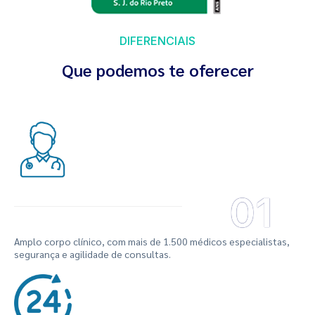
DIFERENCIAIS
Que podemos te oferecer
01
Amplo corpo clínico, com mais de 1.500 médicos especialistas,
segurança e agilidade de consultas.