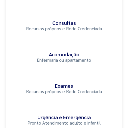
Consultas
Recursos próprios e Rede Credenciada
Acomodação
Enfermaria ou apartamento
Exames
Recursos próprios e Rede Credenciada
Urgência e Emergência
Pronto Atendimento adulto e infantil