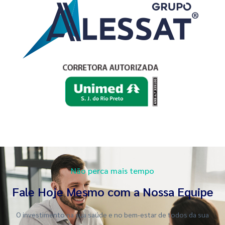
Não perca mais tempo
Fale Hoje Mesmo com a Nossa Equipe
O investimento na sua saúde e no bem-estar de todos da sua