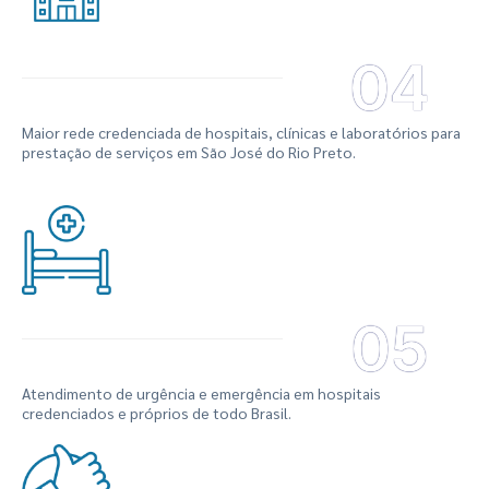
04
Maior rede credenciada de hospitais, clínicas e laboratórios para
prestação de serviços em São José do Rio Preto.
05
Atendimento de urgência e emergência em hospitais
credenciados e próprios de todo Brasil.