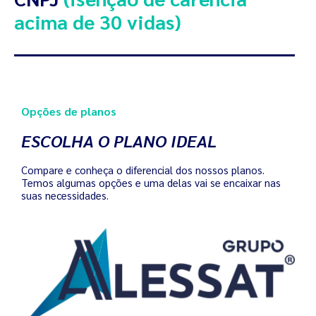
acima de 30 vidas)
Opções de planos
ESCOLHA O PLANO IDEAL
Compare e conheça o diferencial dos nossos planos.
Temos algumas opções e uma delas vai se encaixar nas
suas necessidades.