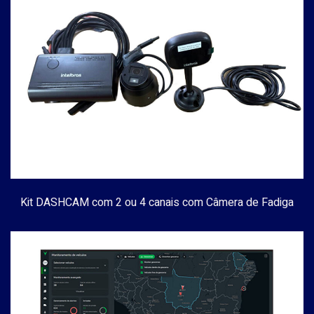
Kit DASHCAM com 2 ou 4 canais com Câmera de Fadiga