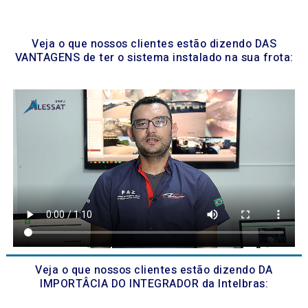
Veja o que nossos clientes estão dizendo DAS
VANTAGENS de ter o sistema instalado na sua frota:
Veja o que nossos clientes estão dizendo DA
IMPORTÂCIA DO INTEGRADOR da Intelbras: