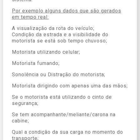
Por exemplo alguns dados que são gerados
em tempo real:
A visualização da rota do veículo;
Condição da estrada e a visibilidade do
motorista se está sob tempo chuvoso;
Motorista utilizando celular;
Motorista fumando;
Sonolência ou Distração do motorista;
Motorista dirigindo com apenas uma das mãos;
Se o motorista está utilizando o cinto de
segurança;
Se tem acompanhante/meliante/carona na
cabine;
Qual a condição da sua carga no momento do
transporte;