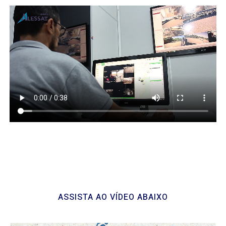
ASSISTA AO VÍDEO ABAIXO