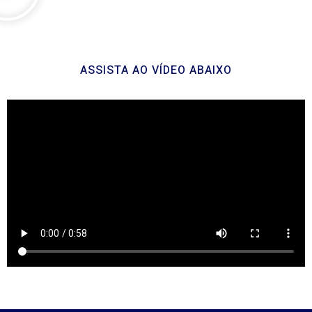
ASSISTA AO VÍDEO ABAIXO