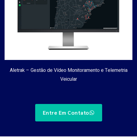
Aletrak – Gestão de Vídeo Monitoramento e Telemetria
Veicular
Entre Em Contato