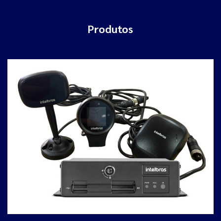
Produtos