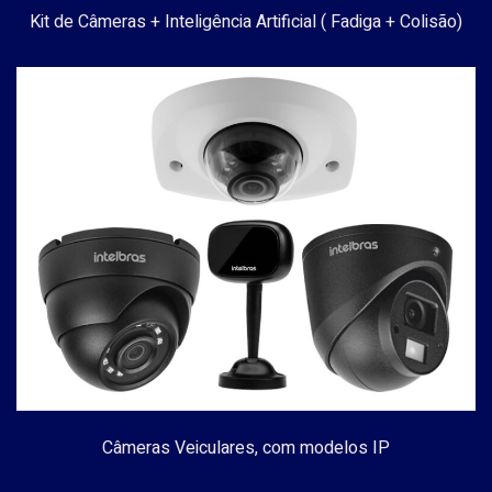
Kit de Câmeras + Inteligência Artificial ( Fadiga + Colisão)
Câmeras Veiculares, com modelos IP