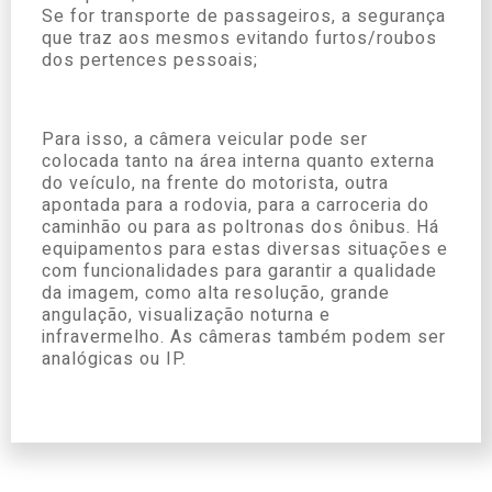
Se for transporte de passageiros, a segurança
que traz aos mesmos evitando furtos/roubos
dos pertences pessoais;
Para isso, a câmera veicular pode ser
colocada tanto na área interna quanto externa
do veículo, na frente do motorista, outra
apontada para a rodovia, para a carroceria do
caminhão ou para as poltronas dos ônibus. Há
equipamentos para estas diversas situações e
com funcionalidades para garantir a qualidade
da imagem, como alta resolução, grande
angulação, visualização noturna e
infravermelho. As câmeras também podem ser
analógicas ou IP.