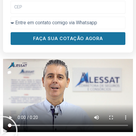
CEP
contato
FAÇA SUA COTAÇÃO AGORA