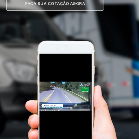
FAÇA SUA COTAÇÃO AGORA