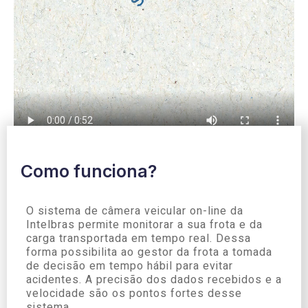
Como funciona?
O sistema de câmera veicular on-line da
Intelbras permite monitorar a sua frota e da
carga transportada em tempo real. Dessa
forma possibilita ao gestor da frota a tomada
de decisão em tempo hábil para evitar
acidentes. A precisão dos dados recebidos e a
velocidade são os pontos fortes desse
sistema.